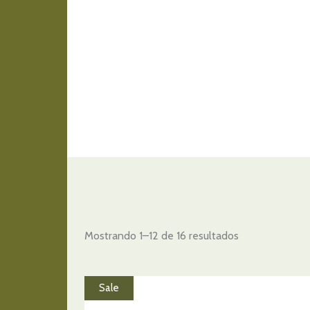
Mostrando 1–12 de 16 resultados
Sale