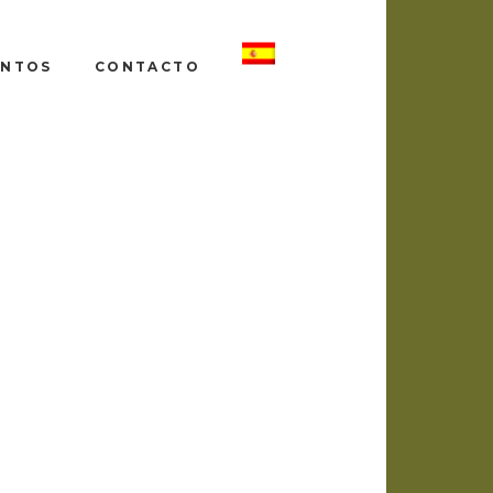
ENTOS
CONTACTO