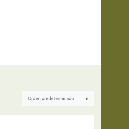
Orden predeterminado