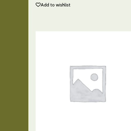
Add to wishlist
AÑADIR AL CARRITO