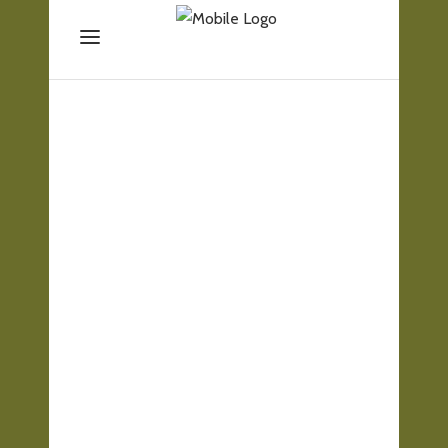
Outdoor