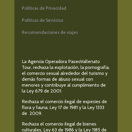
Políticas de Privacidad
Políticas de Servicios
Recomendaciones de viajes
La Agencia Operadora PaseoVallenato
Tour, rechaza la explotación, la pornografía,
el comercio sexual alrededor del turismo y
demás formas de abuso sexual con
menores y contribuye al cumplimiento de
la Ley 679 de 2001.
Rechaza el comercio ilegal de especies de
flora y fauna, Ley 17 de 1981 y la Ley 1333
de 2009.
Rechaza el comercio ilegal de bienes
culturales, Ley 63 de 1986 y la Ley 1185 de