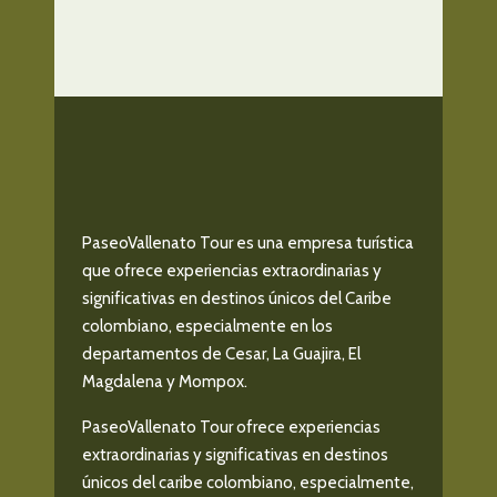
PaseoVallenato Tour es una empresa turística
que ofrece experiencias extraordinarias y
significativas en destinos únicos del Caribe
colombiano, especialmente en los
departamentos de Cesar, La Guajira, El
Magdalena y Mompox.
PaseoVallenato Tour ofrece experiencias
extraordinarias y significativas en destinos
únicos del caribe colombiano, especialmente,