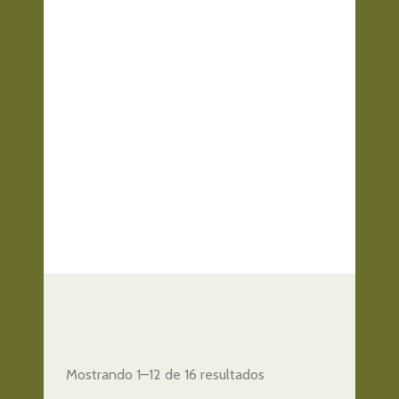
Mostrando 1–12 de 16 resultados