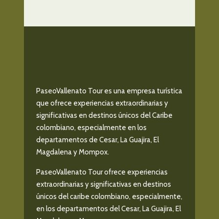
PaseoVallenato Tour es una empresa turística
que ofrece experiencias extraordinarias y
significativas en destinos únicos del Caribe
colombiano, especialmente en los
departamentos de Cesar, La Guajira, El
Magdalena y Mompox.
PaseoVallenato Tour ofrece experiencias
extraordinarias y significativas en destinos
únicos del caribe colombiano, especialmente,
en los departamentos del Cesar, La Guajira, El