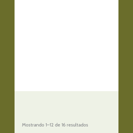
Mostrando 1–12 de 16 resultados