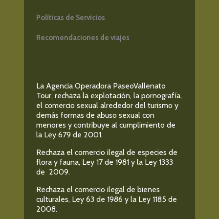
Políticas de Servicios
Recomendaciones de viajes
La Agencia Operadora PaseoVallenato
Tour, rechaza la explotación, la pornografía,
el comercio sexual alrededor del turismo y
demás formas de abuso sexual con
menores y contribuye al cumplimiento de
la Ley 679 de 2001.
Rechaza el comercio ilegal de especies de
flora y fauna, Ley 17 de 1981 y la Ley 1333
de 2009.
Rechaza el comercio ilegal de bienes
culturales, Ley 63 de 1986 y la Ley 1185 de
2008.