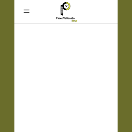
Outdoor