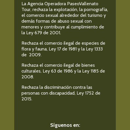
La Agencia Operadora PaseoVallenato
Tour, rechaza la explotación, la pornografía,
el comercio sexual alrededor del turismo y
demás formas de abuso sexual con
menores y contribuye al cumplimiento de
la Ley 679 de 2001.
Rechaza el comercio ilegal de especies de
flora y fauna, Ley 17 de 1981 y la Ley 1333
de 2009.
Rechaza el comercio ilegal de bienes
culturales, Ley 63 de 1986 y la Ley 1185 de
2008.
Rechaza la discriminación contra las
personas con discapacidad, Ley 1752 de
2015.
Síguenos en: