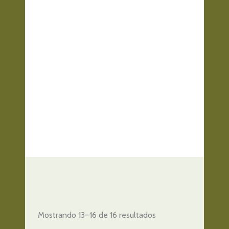
Mostrando 13–16 de 16 resultados