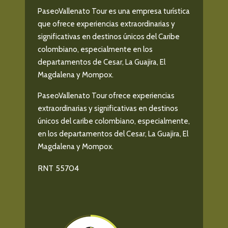
PaseoVallenato Tour es una empresa turística
que ofrece experiencias extraordinarias y
significativas en destinos únicos del Caribe
colombiano, especialmente en los
departamentos de Cesar, La Guajira, El
Magdalena y Mompox.
PaseoVallenato Tour ofrece experiencias
extraordinarias y significativas en destinos
únicos del caribe colombiano, especialmente,
en los departamentos del Cesar, La Guajira, El
Magdalena y Mompox.
RNT 55704