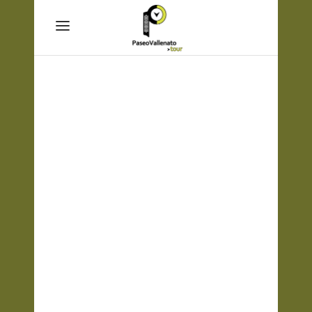
Outdoor