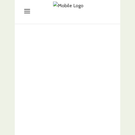
Tienda