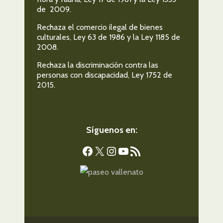
de 2009.
Rechaza el comercio ilegal de bienes
culturales, Ley 63 de 1986 y la Ley 1185 de
2008.
Rechaza la discriminación contra las
personas con discapacidad, Ley 1752 de
2015.
Síguenos en:
Facebook
X
Instagram
YouTube
Feed RSS