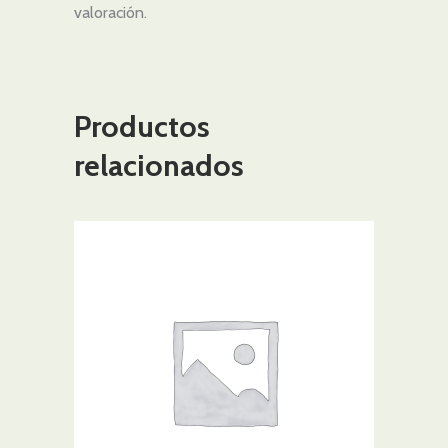
valoración.
Productos
relacionados