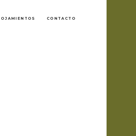
LOJAMIENTOS
CONTACTO