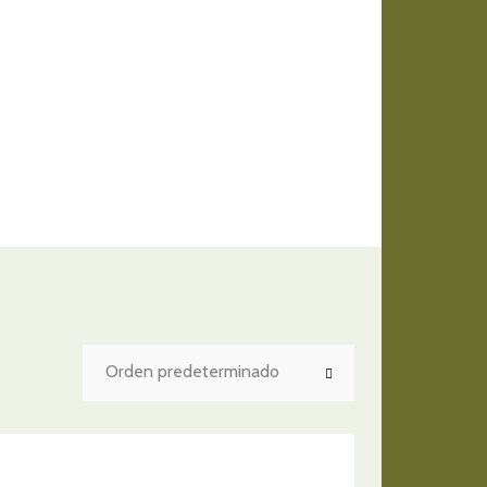
Orden predeterminado