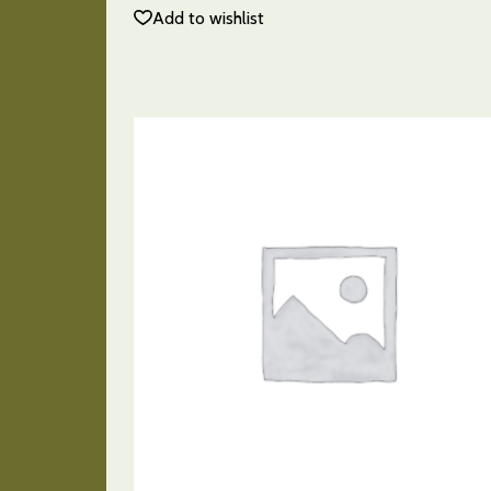
Add to wishlist
AÑADIR AL CARRITO