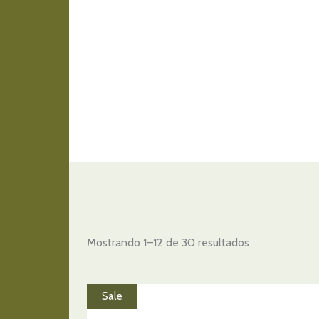
Mostrando 1–12 de 30 resultados
Sale