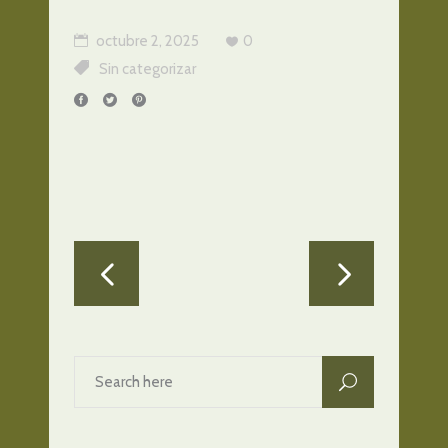
octubre 2, 2025
0
Sin categorizar