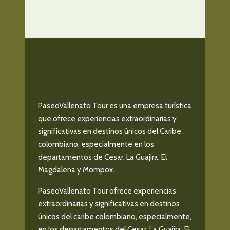
PaseoVallenato Tour es una empresa turística
que ofrece experiencias extraordinarias y
significativas en destinos únicos del Caribe
colombiano, especialmente en los
departamentos de Cesar, La Guajira, El
Magdalena y Mompox.
PaseoVallenato Tour ofrece experiencias
extraordinarias y significativas en destinos
únicos del caribe colombiano, especialmente,
en los departamentos del Cesar, La Guajira, El