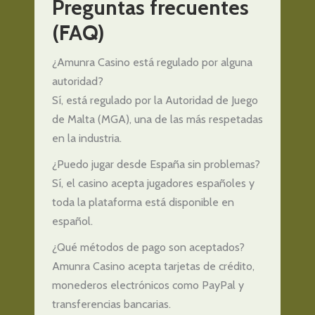
Preguntas frecuentes
(FAQ)
¿Amunra Casino está regulado por alguna
autoridad?
Sí, está regulado por la Autoridad de Juego
de Malta (MGA), una de las más respetadas
en la industria.
¿Puedo jugar desde España sin problemas?
Sí, el casino acepta jugadores españoles y
toda la plataforma está disponible en
español.
¿Qué métodos de pago son aceptados?
Amunra Casino acepta tarjetas de crédito,
monederos electrónicos como PayPal y
transferencias bancarias.