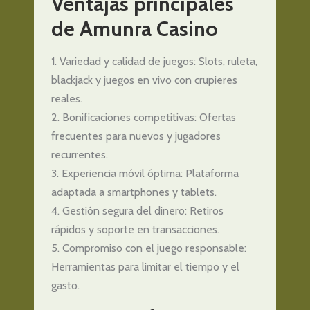
Ventajas principales
de Amunra Casino
Variedad y calidad de juegos: Slots, ruleta,
blackjack y juegos en vivo con crupieres
reales.
Bonificaciones competitivas: Ofertas
frecuentes para nuevos y jugadores
recurrentes.
Experiencia móvil óptima: Plataforma
adaptada a smartphones y tablets.
Gestión segura del dinero: Retiros
rápidos y soporte en transacciones.
Compromiso con el juego responsable:
Herramientas para limitar el tiempo y el
gasto.