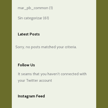
mar_pb_common
(1)
Sin categorizar
(61)
Latest Posts
Sorry, no posts matched your criteria.
Follow Us
It seams that you haven't connected with
your Twitter account
Instagram Feed