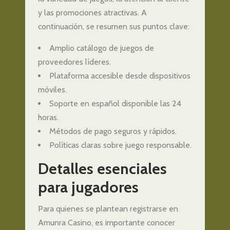
y las promociones atractivas. A
continuación, se resumen sus puntos clave:
Amplio catálogo de juegos de
proveedores líderes.
Plataforma accesible desde dispositivos
móviles.
Soporte en español disponible las 24
horas.
Métodos de pago seguros y rápidos.
Políticas claras sobre juego responsable.
Detalles esenciales
para jugadores
Para quienes se plantean registrarse en
Amunra Casino, es importante conocer