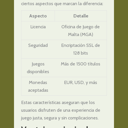
ciertos aspectos que marcan la diferencia:
Aspecto
Detalle
Licencia
Oficina de Juego de
Malta (MGA)
Seguridad
Encriptación SSL de
128 bits
Juegos
Más de 1500 títulos
disponibles
Monedas
EUR, USD, y más
aceptadas
Estas características aseguran que los
usuarios disfruten de una experiencia de
juego justa, segura y sin complicaciones.