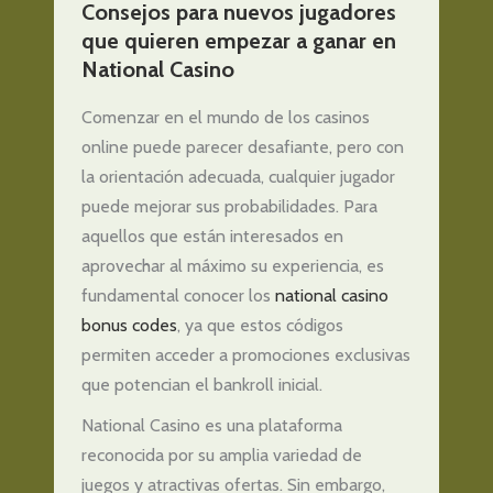
Consejos para nuevos jugadores
que quieren empezar a ganar en
National Casino
Comenzar en el mundo de los casinos
online puede parecer desafiante, pero con
la orientación adecuada, cualquier jugador
puede mejorar sus probabilidades. Para
aquellos que están interesados en
aprovechar al máximo su experiencia, es
fundamental conocer los
national casino
bonus codes
, ya que estos códigos
permiten acceder a promociones exclusivas
que potencian el bankroll inicial.
National Casino es una plataforma
reconocida por su amplia variedad de
juegos y atractivas ofertas. Sin embargo,