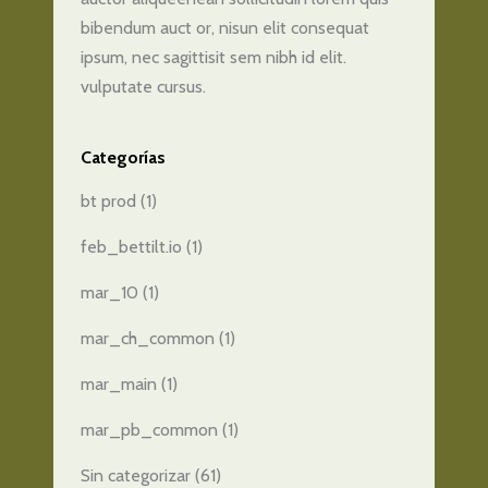
bibendum auct or, nisun elit consequat
ipsum, nec sagittisit sem nibh id elit.
vulputate cursus.
Categorías
bt prod
(1)
feb_bettilt.io
(1)
mar_10
(1)
mar_ch_common
(1)
mar_main
(1)
mar_pb_common
(1)
Sin categorizar
(61)