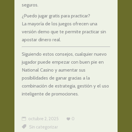
seguros.
¿Puedo jugar gratis para practicar?
La mayoría de los juegos ofrecen una
versión demo que te permite practicar sin
apostar dinero real.
Siguiendo estos consejos, cualquier nuevo
jugador puede empezar con buen pie en
National Casino y aumentar sus
posibilidades de ganar gracias a la
combinación de estrategia, gestión y el uso
inteligente de promociones.
octubre 2, 2025
0
Sin categorizar