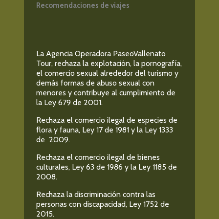
Recomendaciones de viajes
La Agencia Operadora PaseoVallenato
Tour, rechaza la explotación, la pornografía,
el comercio sexual alrededor del turismo y
demás formas de abuso sexual con
menores y contribuye al cumplimiento de
la Ley 679 de 2001.
Rechaza el comercio ilegal de especies de
flora y fauna, Ley 17 de 1981 y la Ley 1333
de 2009.
Rechaza el comercio ilegal de bienes
culturales, Ley 63 de 1986 y la Ley 1185 de
2008.
Rechaza la discriminación contra las
personas con discapacidad, Ley 1752 de
2015.