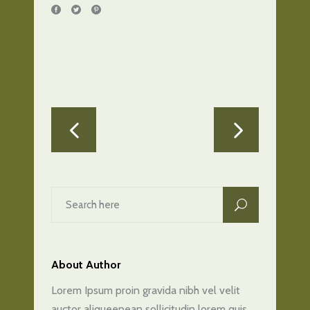
About Author
Lorem Ipsum proin gravida nibh vel velit
auctor aliqueenean sollicitudin lorem quis