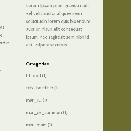
Lorem Ipsum proin gravida nibh
vel velit auctor aliqueenean
sollicitudin lorem quis bibendum
las
auct or, nisun elit consequat
ue
ipsum, nec sagittisit sem nibh id
erder
elit. vulputate cursus.
Categorías
s
bt prod
(1)
feb_bettilt.io
(1)
mar_10
(1)
mar_ch_common
(1)
mar_main
(1)