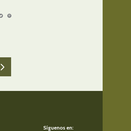
Síguenos en: