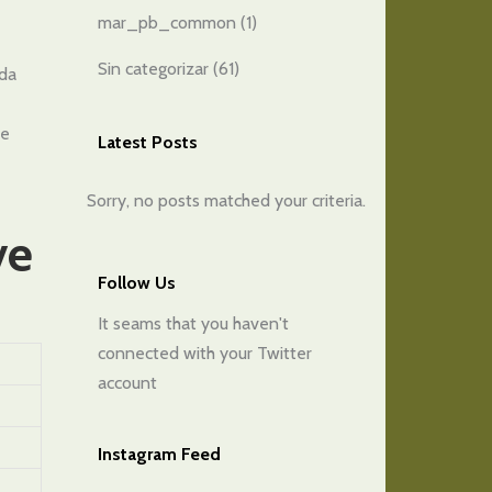
mar_pb_common
(1)
Sin categorizar
(61)
ada
de
Latest Posts
Sorry, no posts matched your criteria.
ve
Follow Us
It seams that you haven't
connected with your Twitter
account
Instagram Feed