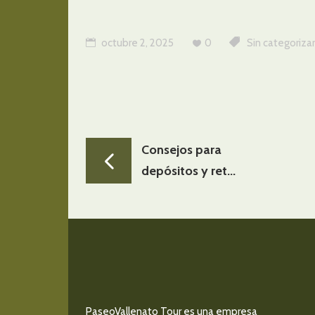
octubre 2, 2025
0
Sin categorizar
Consejos para
depósitos y ret...
PaseoVallenato Tour es una empresa