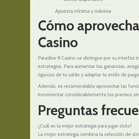
Apuesta mínima y máxima
Cómo aprovechar
Casino
Paradise 8 Casino se distingue por su interfaz in
estrategias. Para aumentar tus ganancias, asegú
riguroso de tu saldo y adaptar tu estilo de juego
Además, es recomendable aprovechar las funcio
incrementar considerablemente los premios sin
Preguntas frecue
¿Cuál es la mejor estrategia para jugar slots?
La mejor estrategia combina la selección de slot