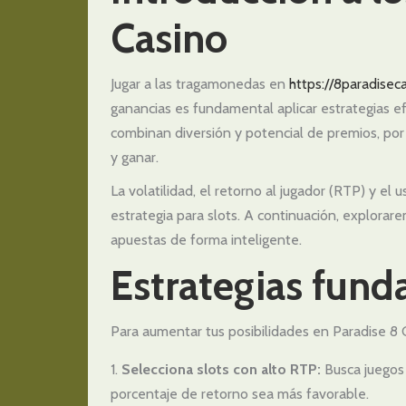
Casino
Jugar a las tragamonedas en
https://8paradisec
ganancias es fundamental aplicar estrategias ef
combinan diversión y potencial de premios, por
y ganar.
La volatilidad, el retorno al jugador (RTP) y e
estrategia para slots. A continuación, explorar
apuestas de forma inteligente.
Estrategias fund
Para aumentar tus posibilidades en Paradise 8
Selecciona slots con alto RTP:
Busca juegos 
porcentaje de retorno sea más favorable.