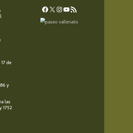
Facebook
X
Instagram
YouTube
Feed RSS
a
l
s
e
 17 de
986 y
ra las
y 1752