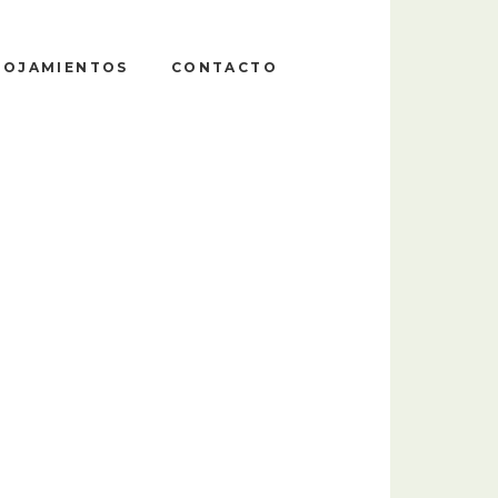
LOJAMIENTOS
CONTACTO