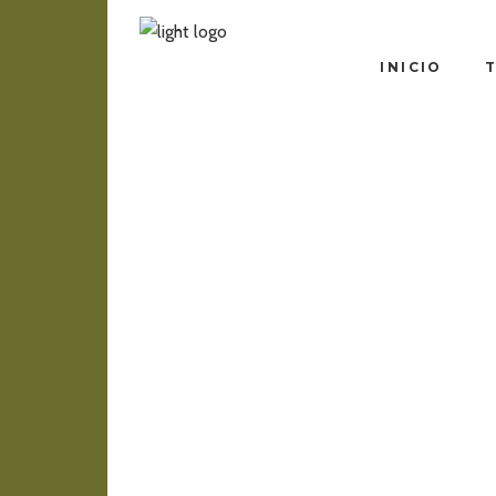
INICIO