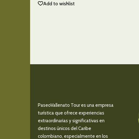
Add to wishlist
PaseoVallenato Tour es una empresa
turística que ofrece experiencias
extraordinarias y significativas en
destinos únicos del Caribe
colombiano, especialmente en los