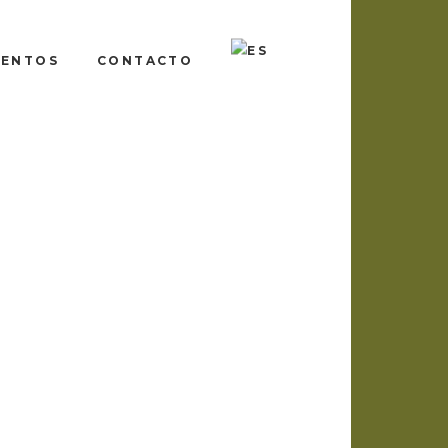
IENTOS
CONTACTO