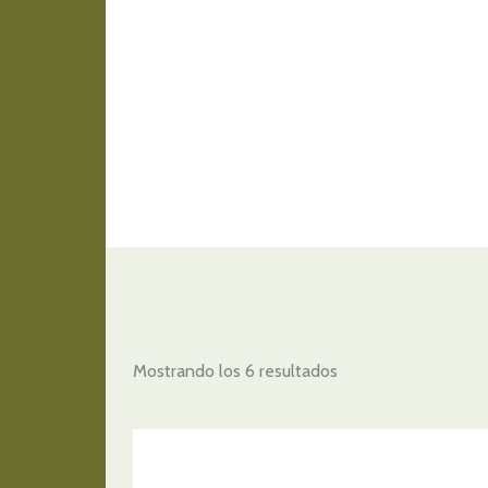
Mostrando los 6 resultados