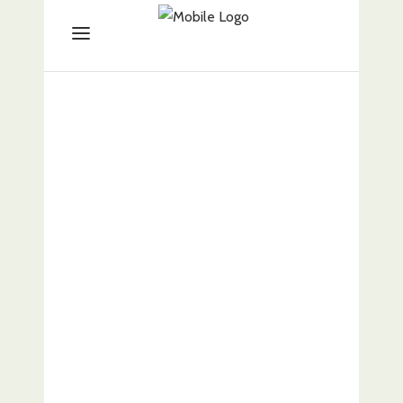
Tienda