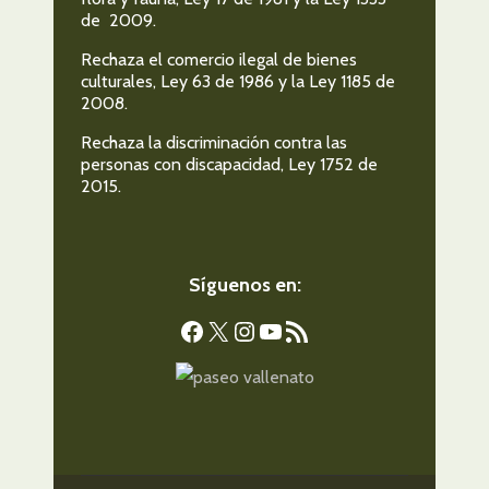
de 2009.
Rechaza el comercio ilegal de bienes
culturales, Ley 63 de 1986 y la Ley 1185 de
2008.
Rechaza la discriminación contra las
personas con discapacidad, Ley 1752 de
2015.
Síguenos en:
Facebook
X
Instagram
YouTube
Feed RSS