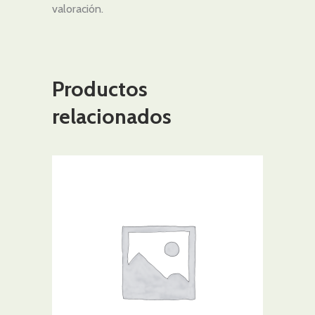
valoración.
Productos
relacionados