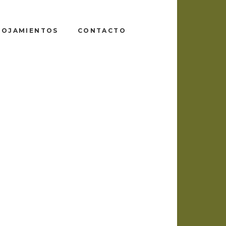
LOJAMIENTOS
CONTACTO