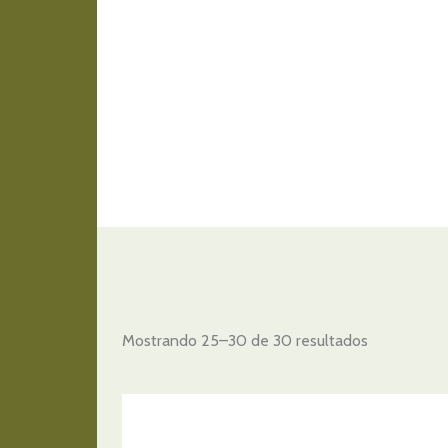
Mostrando 25–30 de 30 resultados