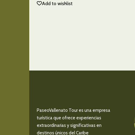
Add to wishlist
PaseoVallenato Tour es una empresa
turística que ofrece experiencias
extraordinarias y significativas en
destinos únicos del Caribe