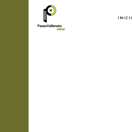
INICI